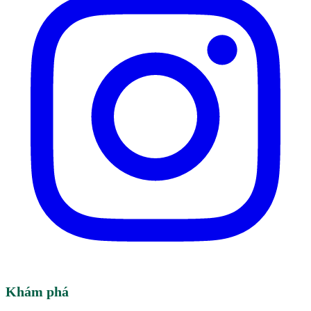
Khám phá