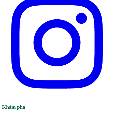
Khám phá