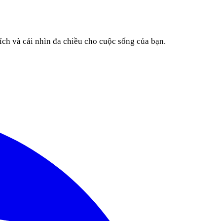
ích và cái nhìn đa chiều cho cuộc sống của bạn.