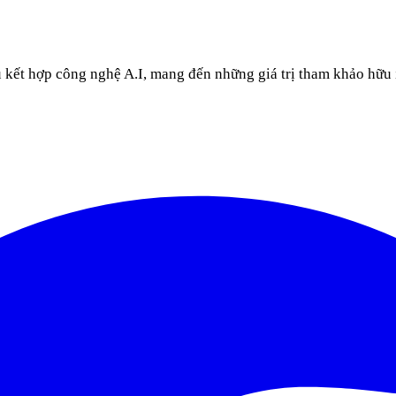
u kết hợp công nghệ A.I, mang đến những giá trị tham khảo hữu 