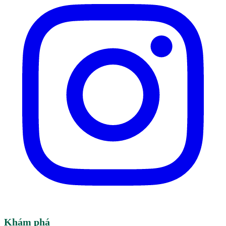
Khám phá