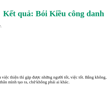
Kết quả: Bói Kiều
công danh
.
m việc thiện thì gặp được những người tốt, việc tốt. Bằng không
 thân mình tạo ra, chứ không phải ai khác.