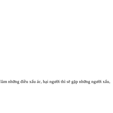
, làm những điều xấu ác, hại người thì sẽ gặp những người xấu,