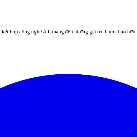
u kết hợp công nghệ A.I, mang đến những giá trị tham khảo hữu 