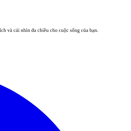
ích và cái nhìn đa chiều cho cuộc sống của bạn.