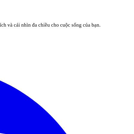
ích và cái nhìn đa chiều cho cuộc sống của bạn.