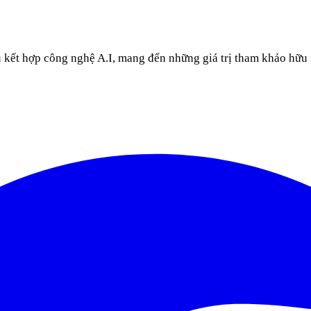
u kết hợp công nghệ A.I, mang đến những giá trị tham khảo hữu 