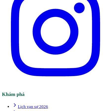
Khám phá
Lịch vạn sự 2026