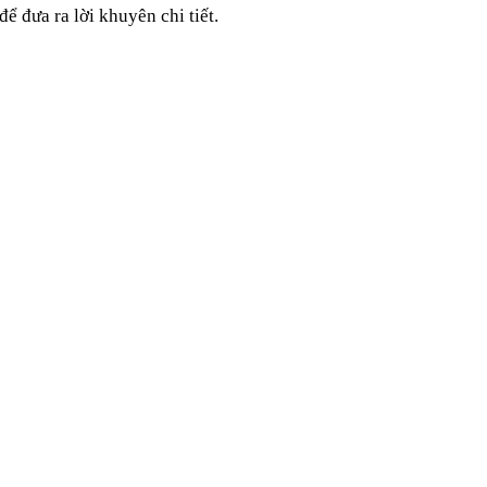
ể đưa ra lời khuyên chi tiết.