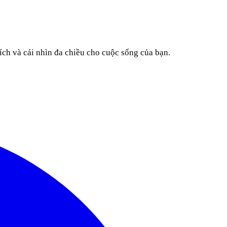
ích và cái nhìn đa chiều cho cuộc sống của bạn.