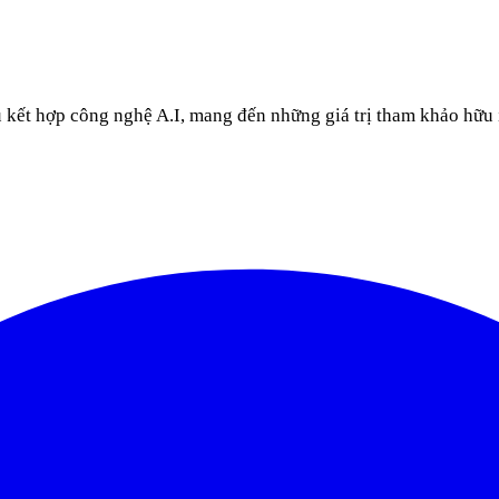
u kết hợp công nghệ A.I, mang đến những giá trị tham khảo hữu 