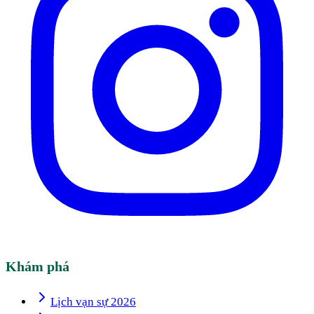
Khám phá
Lịch vạn sự 2026