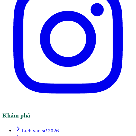
Khám phá
Lịch vạn sự 2026