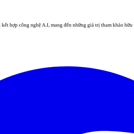
u kết hợp công nghệ A.I, mang đến những giá trị tham khảo hữu 