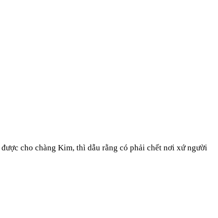
 được cho chàng Kim, thì dẫu rằng có phải chết nơi xứ người