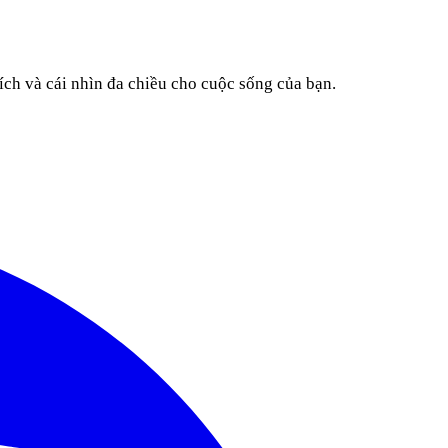
ích và cái nhìn đa chiều cho cuộc sống của bạn.