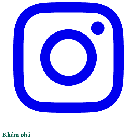
Khám phá