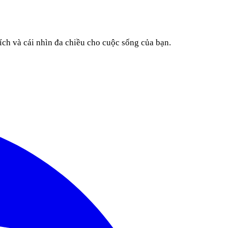
ích và cái nhìn đa chiều cho cuộc sống của bạn.