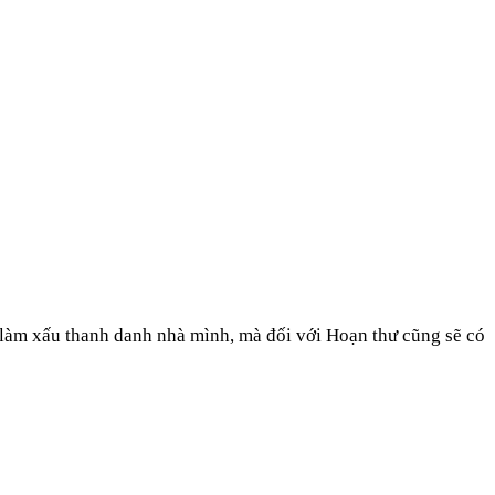
 làm xấu thanh danh nhà mình, mà đối với Hoạn thư cũng sẽ có