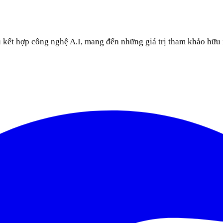
u kết hợp công nghệ A.I, mang đến những giá trị tham khảo hữu 