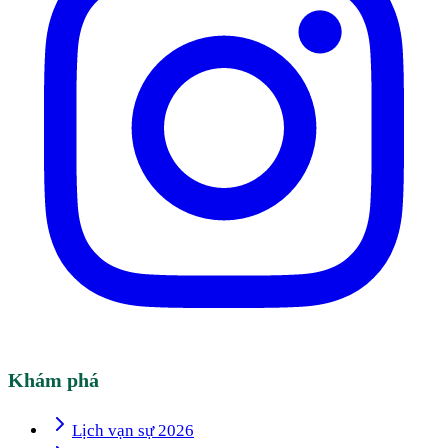
Khám phá
Lịch vạn sự 2026