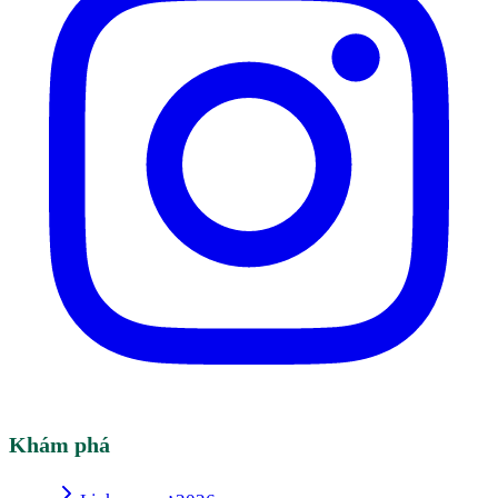
Khám phá