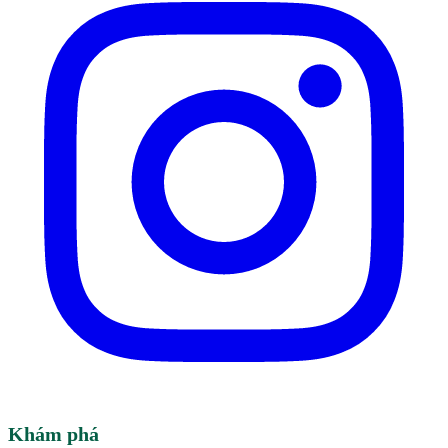
Khám phá