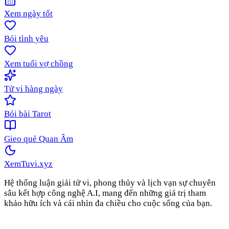
Xem ngày tốt
Bói tình yêu
Xem tuổi vợ chồng
Tử vi hàng ngày
Bói bài Tarot
Gieo quẻ Quan Âm
XemTuvi
.xyz
Hệ thống luận giải tử vi, phong thủy và lịch vạn sự chuyên
sâu kết hợp công nghệ A.I, mang đến những giá trị tham
khảo hữu ích và cái nhìn đa chiều cho cuộc sống của bạn.