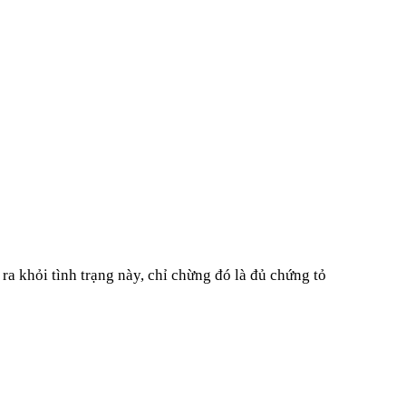
ra khỏi tình trạng này, chỉ chừng đó là đủ chứng tỏ