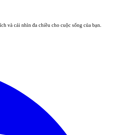
ích và cái nhìn đa chiều cho cuộc sống của bạn.