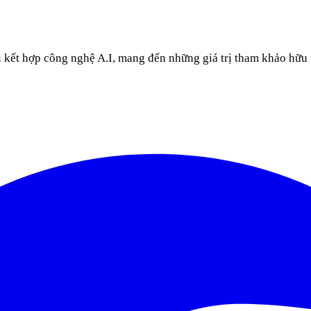
u kết hợp công nghệ A.I, mang đến những giá trị tham khảo hữu 