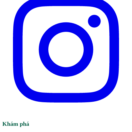
Khám phá