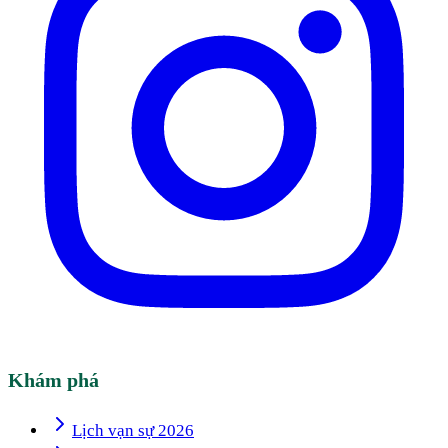
Khám phá
Lịch vạn sự 2026