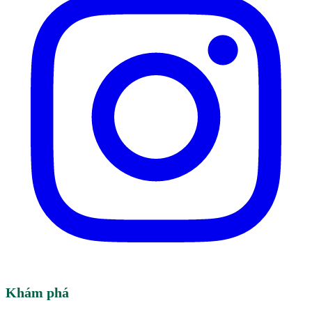
Khám phá