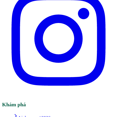
Khám phá