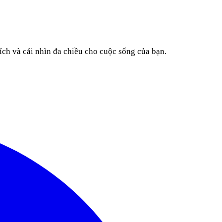
ích và cái nhìn đa chiều cho cuộc sống của bạn.