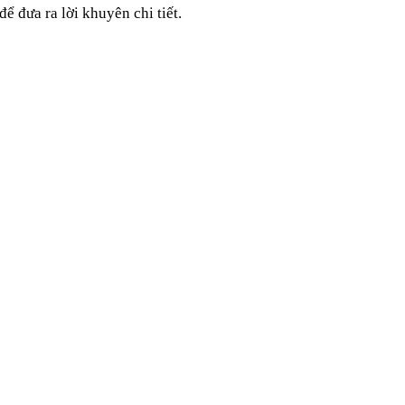
ể đưa ra lời khuyên chi tiết.