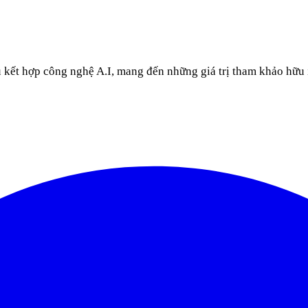
u kết hợp công nghệ A.I, mang đến những giá trị tham khảo hữu 