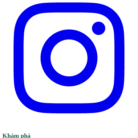
Khám phá