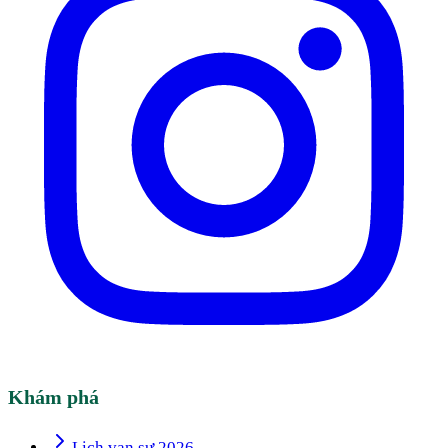
Khám phá
Lịch vạn sự 2026