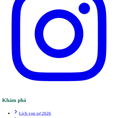
Khám phá
Lịch vạn sự 2026