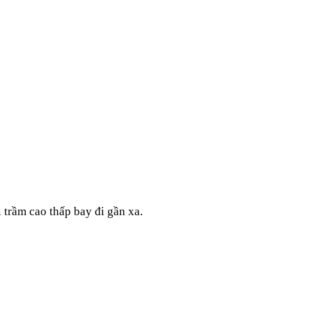
 trầm cao thấp bay đi gần xa.