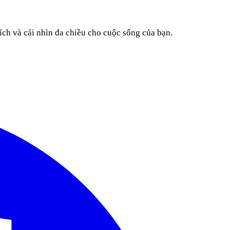
ích và cái nhìn đa chiều cho cuộc sống của bạn.