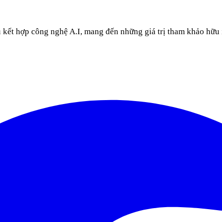
u kết hợp công nghệ A.I, mang đến những giá trị tham khảo hữu 