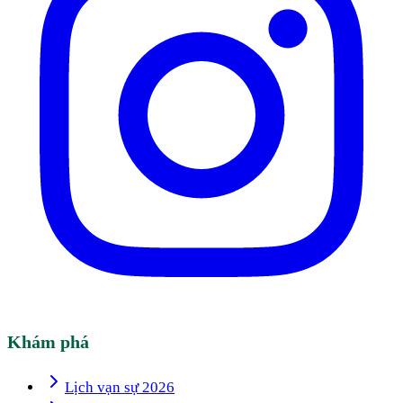
Khám phá
Lịch vạn sự 2026