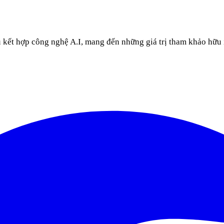
u kết hợp công nghệ A.I, mang đến những giá trị tham khảo hữu 