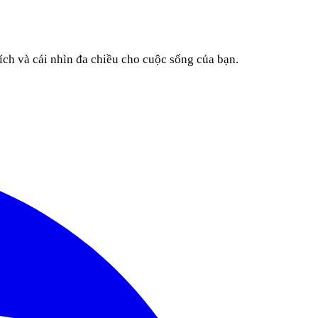
ích và cái nhìn đa chiều cho cuộc sống của bạn.