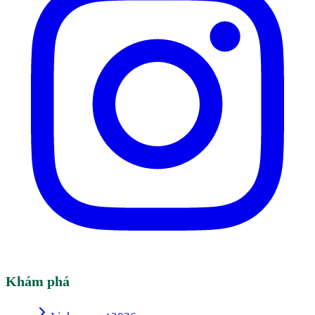
Khám phá