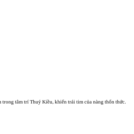
trong tâm trí Thuý Kiều, khiến trái tim của nàng thổn thức.