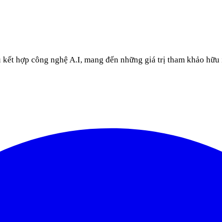
u kết hợp công nghệ A.I, mang đến những giá trị tham khảo hữu 