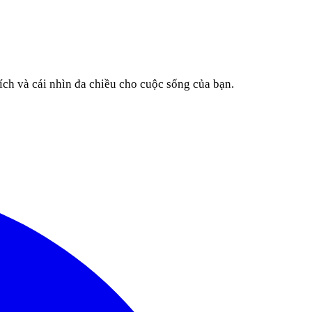
ích và cái nhìn đa chiều cho cuộc sống của bạn.