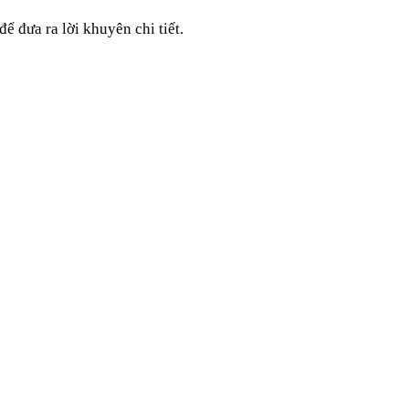
ể đưa ra lời khuyên chi tiết.