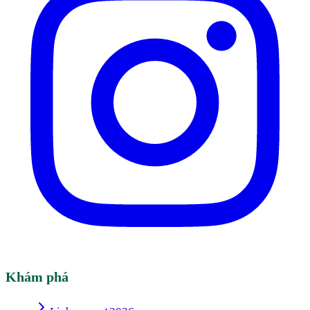
Khám phá