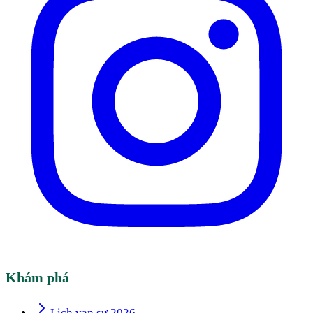
Khám phá
Lịch vạn sự 2026