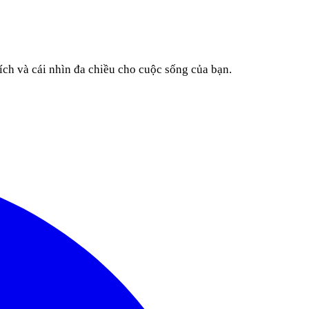
ích và cái nhìn đa chiều cho cuộc sống của bạn.