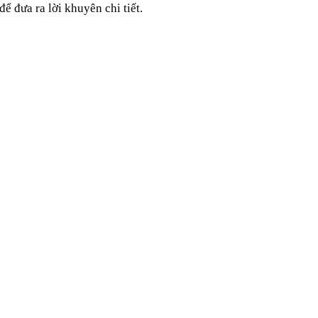
ể đưa ra lời khuyên chi tiết.