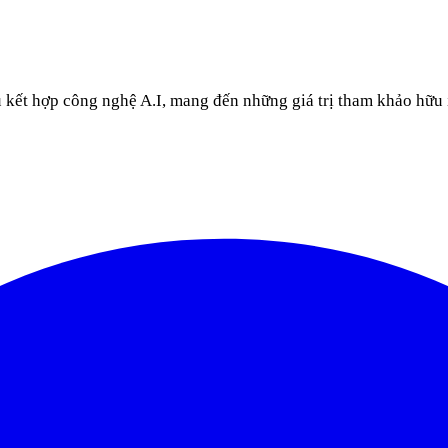
u kết hợp công nghệ A.I, mang đến những giá trị tham khảo hữu 