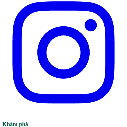
Khám phá