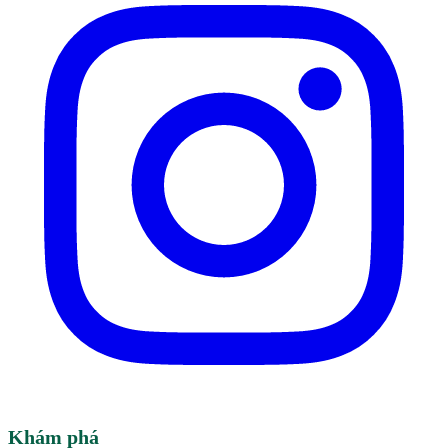
Khám phá