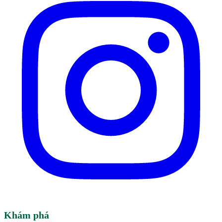
Khám phá