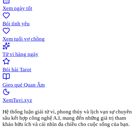
Xem ngày tốt
Bói tình yêu
Xem tuổi vợ chồng
Tử vi hàng ngày
Bói bài Tarot
Gieo quẻ Quan Âm
XemTuvi
.xyz
Hệ thống luận giải tử vi, phong thủy và lịch vạn sự chuyên
sâu kết hợp công nghệ A.I, mang đến những giá trị tham
khảo hữu ích và cái nhìn đa chiều cho cuộc sống của bạn.