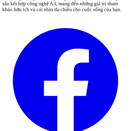
sâu kết hợp công nghệ A.I, mang đến những giá trị tham
khảo hữu ích và cái nhìn đa chiều cho cuộc sống của bạn.