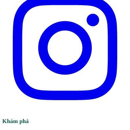
Khám phá