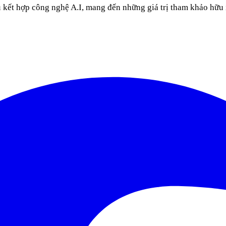
u kết hợp công nghệ A.I, mang đến những giá trị tham khảo hữu 