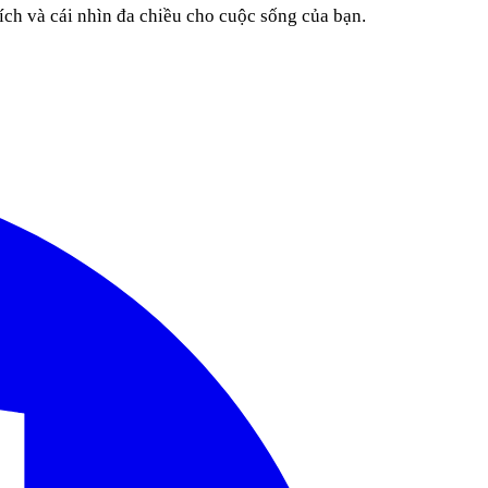
ích và cái nhìn đa chiều cho cuộc sống của bạn.