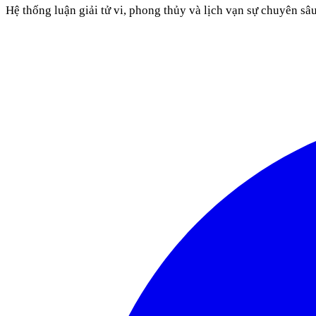
Hệ thống luận giải tử vi, phong thủy và lịch vạn sự chuyên sâ