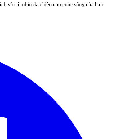
ích và cái nhìn đa chiều cho cuộc sống của bạn.