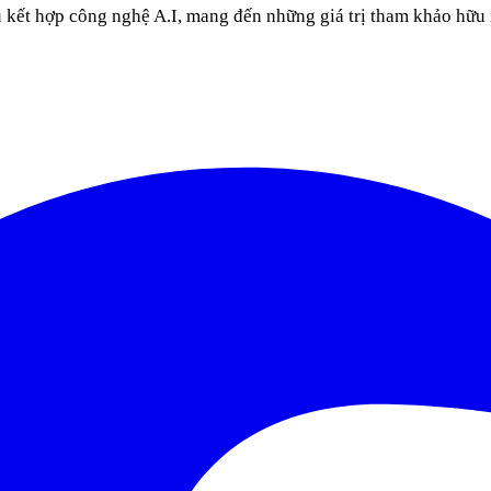
u kết hợp công nghệ A.I, mang đến những giá trị tham khảo hữu 