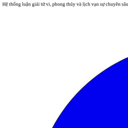
Hệ thống luận giải tử vi, phong thủy và lịch vạn sự chuyên sâ