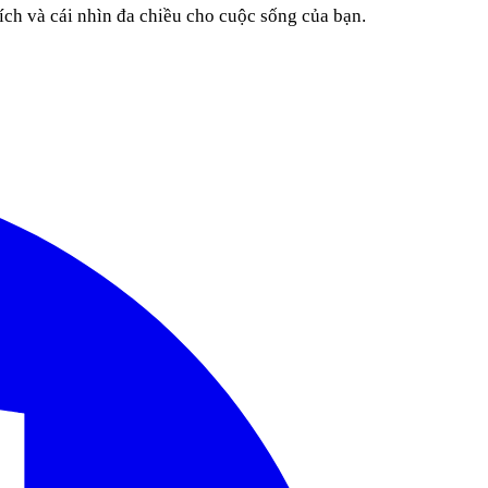
ích và cái nhìn đa chiều cho cuộc sống của bạn.