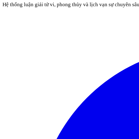
Hệ thống luận giải tử vi, phong thủy và lịch vạn sự chuyên sâ