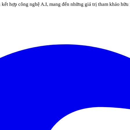
u kết hợp công nghệ A.I, mang đến những giá trị tham khảo hữu 