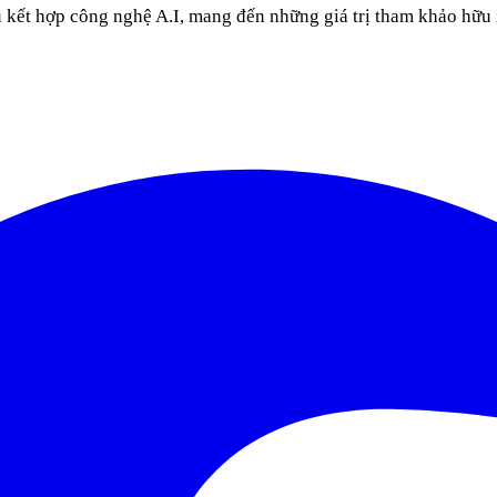
u kết hợp công nghệ A.I, mang đến những giá trị tham khảo hữu 