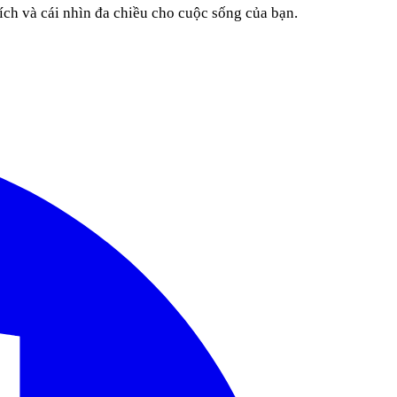
ích và cái nhìn đa chiều cho cuộc sống của bạn.