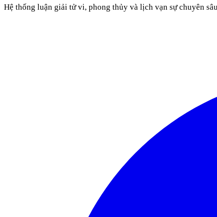
Hệ thống luận giải tử vi, phong thủy và lịch vạn sự chuyên sâ