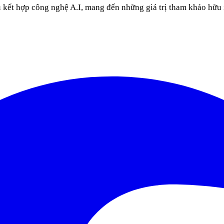
u kết hợp công nghệ A.I, mang đến những giá trị tham khảo hữu 