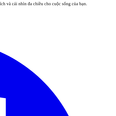
ích và cái nhìn đa chiều cho cuộc sống của bạn.