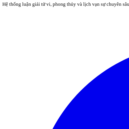
Hệ thống luận giải tử vi, phong thủy và lịch vạn sự chuyên sâ