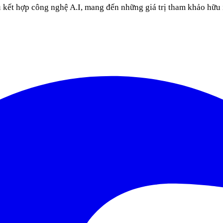
u kết hợp công nghệ A.I, mang đến những giá trị tham khảo hữu 