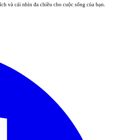
ích và cái nhìn đa chiều cho cuộc sống của bạn.