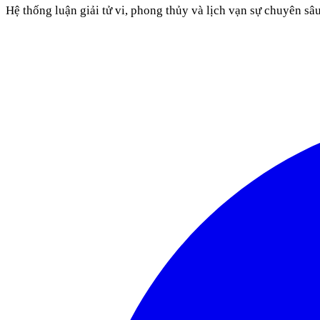
Hệ thống luận giải tử vi, phong thủy và lịch vạn sự chuyên sâ