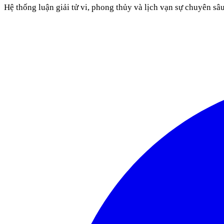
Hệ thống luận giải tử vi, phong thủy và lịch vạn sự chuyên sâ