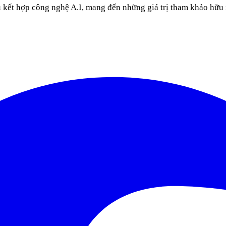
u kết hợp công nghệ A.I, mang đến những giá trị tham khảo hữu 