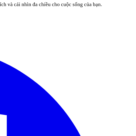
ích và cái nhìn đa chiều cho cuộc sống của bạn.