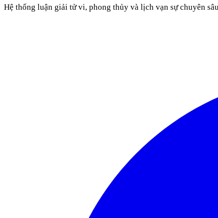
Hệ thống luận giải tử vi, phong thủy và lịch vạn sự chuyên sâ