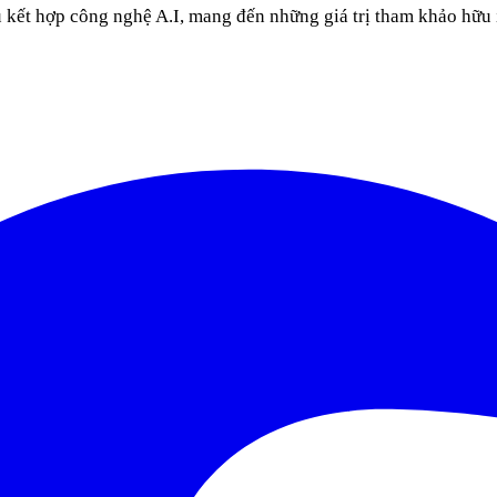
u kết hợp công nghệ A.I, mang đến những giá trị tham khảo hữu 