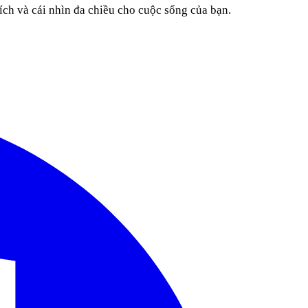
ích và cái nhìn đa chiều cho cuộc sống của bạn.