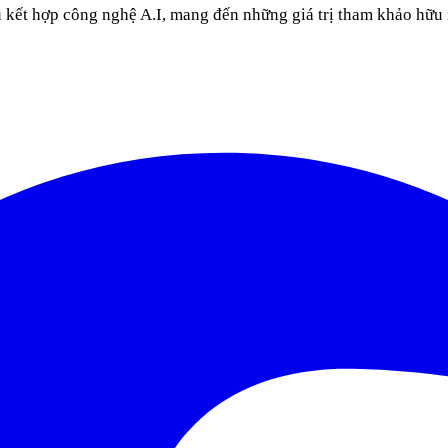
u kết hợp công nghệ A.I, mang đến những giá trị tham khảo hữu 