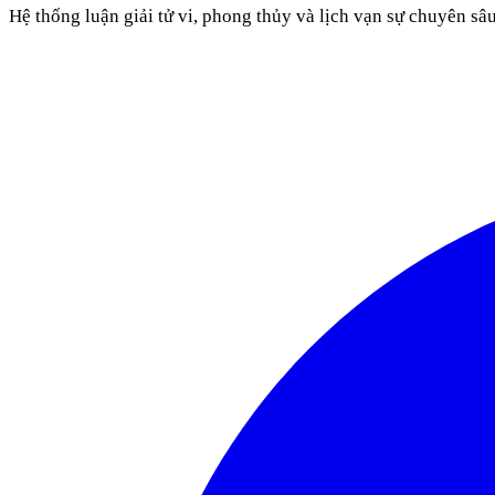
Hệ thống luận giải tử vi, phong thủy và lịch vạn sự chuyên sâ