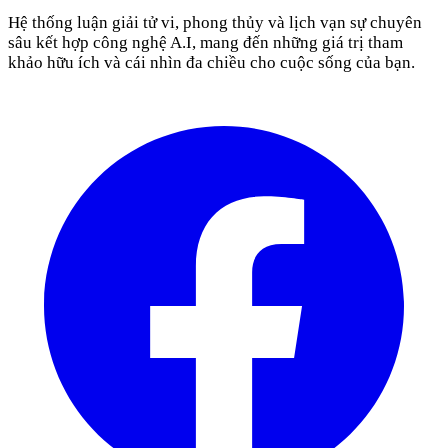
Hệ thống luận giải tử vi, phong thủy và lịch vạn sự chuyên
sâu kết hợp công nghệ A.I, mang đến những giá trị tham
khảo hữu ích và cái nhìn đa chiều cho cuộc sống của bạn.