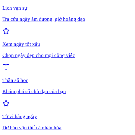
Lịch vạn sự
Tra cứu ngày âm dương, giờ hoàng đạo
Xem ngày tốt xấu
Chọn ngày đẹp cho mọi công việc
Thần số học
Khám phá số chủ đạo của bạn
Tử vi hàng ngày
Dự báo vận thế cá nhân hóa