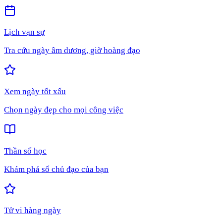
Lịch vạn sự
Tra cứu ngày âm dương, giờ hoàng đạo
Xem ngày tốt xấu
Chọn ngày đẹp cho mọi công việc
Thần số học
Khám phá số chủ đạo của bạn
Tử vi hàng ngày