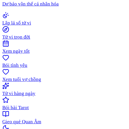
Dự báo vận thế cá nhân hóa
Lập lá số tử vi
Tử vi trọn đời
Xem ngày tốt
Bói tình yêu
Xem tuổi vợ chồng
Tử vi hàng ngày
Bói bài Tarot
Gieo quẻ Quan Âm