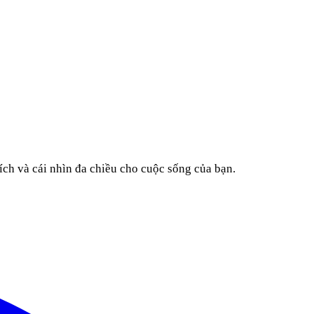
ích và cái nhìn đa chiều cho cuộc sống của bạn.