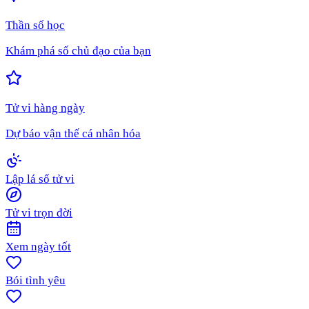
Thần số học
Khám phá số chủ đạo của bạn
Tử vi hàng ngày
Dự báo vận thế cá nhân hóa
Lập lá số tử vi
Tử vi trọn đời
Xem ngày tốt
Bói tình yêu